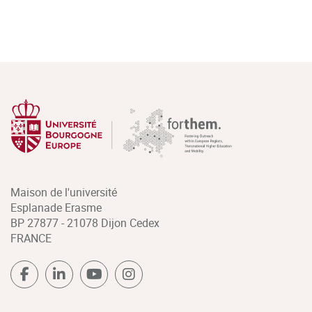
Maison de l'université
Esplanade Erasme
BP 27877 - 21078 Dijon Cedex
FRANCE