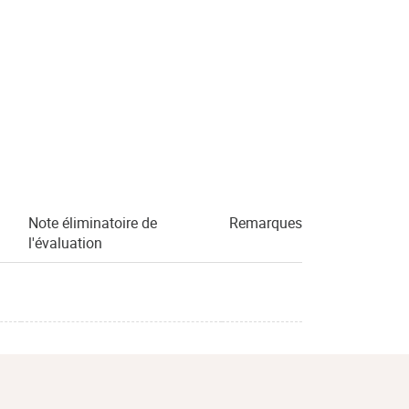
Note éliminatoire de
Remarques
l'évaluation