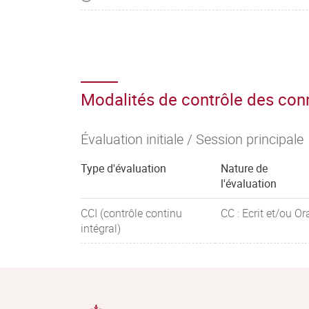
Modalités de contrôle des co
Évaluation initiale / Session principale
Type d'évaluation
Nature de
l'évaluation
CCI (contrôle continu
CC : Ecrit et/ou Or
intégral)