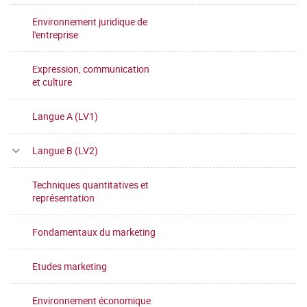
Environnement juridique de
l'entreprise
Expression, communication
et culture
Langue A (LV1)
Langue B (LV2)
Techniques quantitatives et
représentation
Fondamentaux du marketing
Etudes marketing
Environnement économique