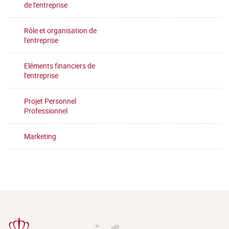
de l'entreprise
Rôle et organisation de
l'entreprise
Eléments financiers de
l'entreprise
Projet Personnel
Professionnel
Marketing