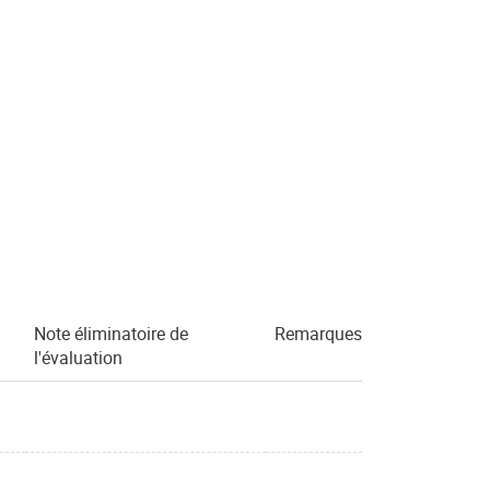
Note éliminatoire de
Remarques
l'évaluation