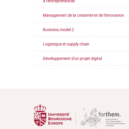
à l'entrepreneuriat
Management de la créativité et de l'innovation
Business model 2
Logistique et supply chain
Développement d'un projet digital