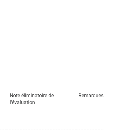
Note éliminatoire de
Remarques
l'évaluation