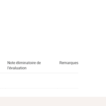
Note éliminatoire de
Remarques
l'évaluation