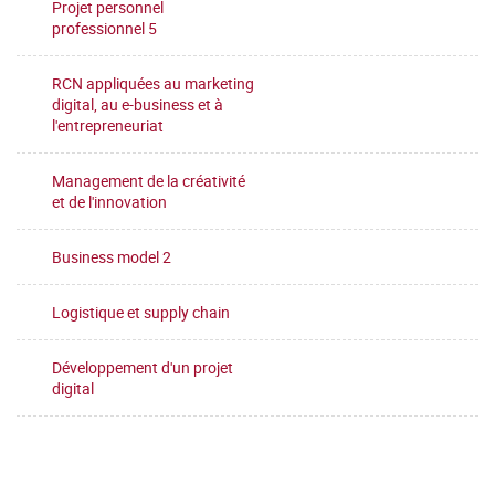
Projet personnel
professionnel 5
RCN appliquées au marketing
digital, au e-business et à
l'entrepreneuriat
Management de la créativité
et de l'innovation
Business model 2
Logistique et supply chain
Développement d'un projet
digital