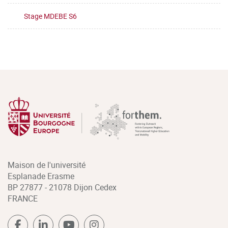
Stage MDEBE S6
Maison de l'université
Esplanade Erasme
BP 27877 - 21078 Dijon Cedex
FRANCE