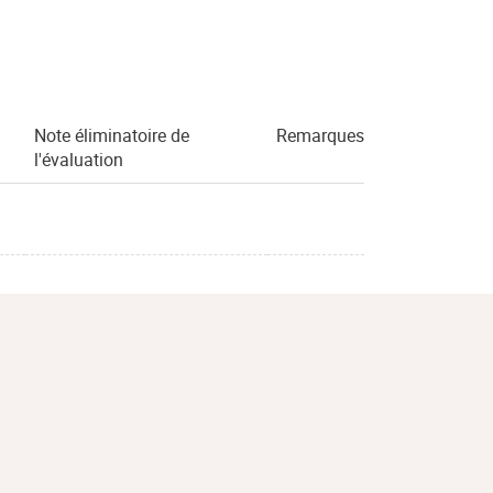
Note éliminatoire de
Remarques
l'évaluation