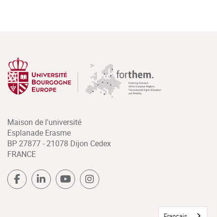
Maison de l'université
Esplanade Erasme
BP 27877 - 21078 Dijon Cedex
FRANCE
Français