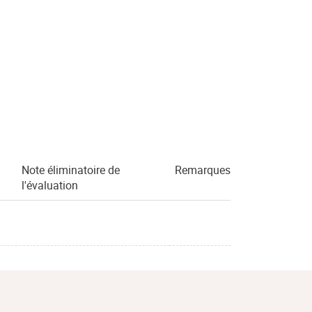
Note éliminatoire de
Remarques
l'évaluation