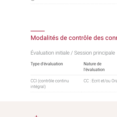
Modalités de contrôle des co
Évaluation initiale / Session principale
Type d'évaluation
Nature de
l'évaluation
CCI (contrôle continu
CC : Ecrit et/ou Or
intégral)