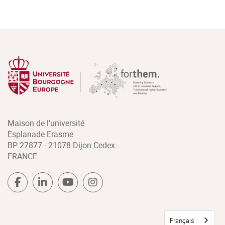
Maison de l'université
Esplanade Erasme
BP 27877 - 21078 Dijon Cedex
FRANCE
Français