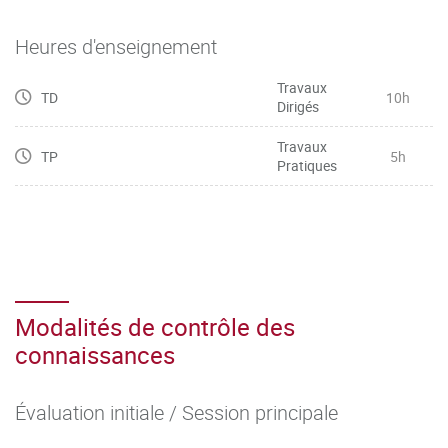
Heures d'enseignement
Travaux
TD
10h
Dirigés
Travaux
TP
5h
Pratiques
Modalités de contrôle des
connaissances
Évaluation initiale / Session principale