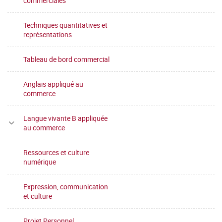
commerciales
Techniques quantitatives et
représentations
Tableau de bord commercial
Anglais appliqué au
commerce
Langue vivante B appliquée
au commerce
Ressources et culture
numérique
Expression, communication
et culture
Projet Personnel