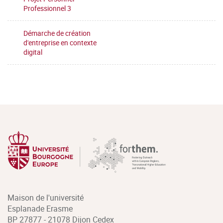
Professionnel 3
Démarche de création
d'entreprise en contexte
digital
Maison de l'université
Esplanade Erasme
BP 27877 - 21078 Dijon Cedex