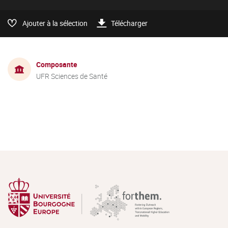
Ajouter à la sélection
Télécharger
Composante
UFR Sciences de Santé