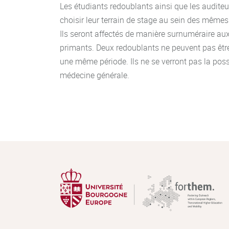
Les étudiants redoublants ainsi que les auditeur
choisir leur terrain de stage au sein des mêmes
Ils seront affectés de manière surnuméraire au
primants. Deux redoublants ne peuvent pas être
une même période. Ils ne se verront pas la possi
médecine générale.