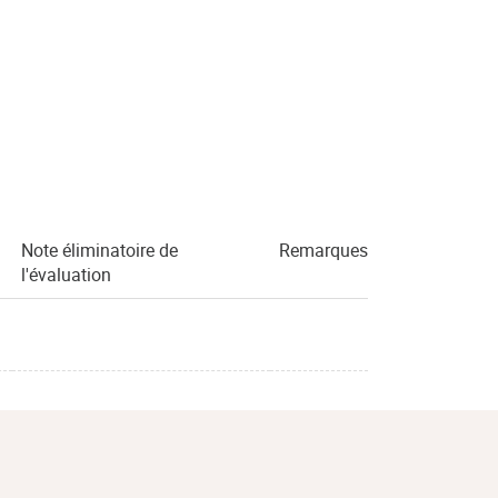
Note éliminatoire de
Remarques
l'évaluation