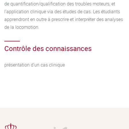
de quantification/qualification des troubles moteurs, et
l’application clinique via des études de cas. Les étudiants
apprendront en outre à prescrire et interpréter des analyses
de la locomotion.
Contrôle des connaissances
présentation d'un cas clinique