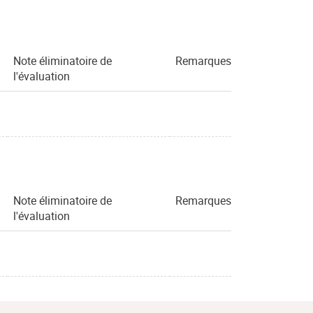
Note éliminatoire de
Remarques
l'évaluation
Note éliminatoire de
Remarques
l'évaluation