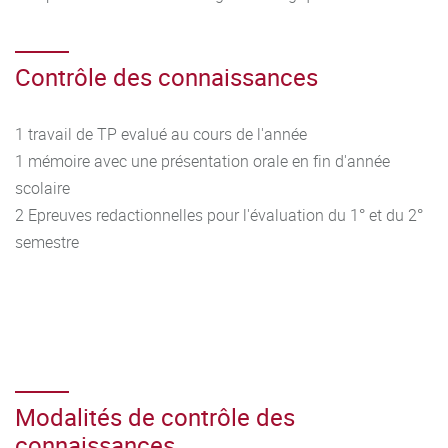
Contrôle des connaissances
1 travail de TP evalué au cours de l'année
1 mémoire avec une présentation orale en fin d'année
scolaire
2 Epreuves redactionnelles pour l'évaluation du 1° et du 2°
semestre
Modalités de contrôle des
connaissances