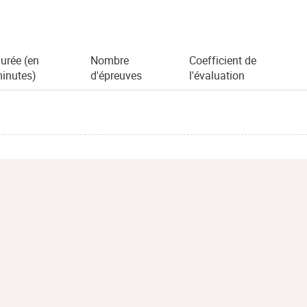
urée (en
Nombre
Coefficient de
inutes)
d'épreuves
l'évaluation