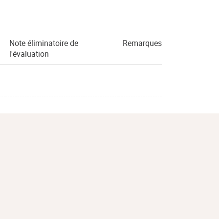
Note éliminatoire de
Remarques
l'évaluation