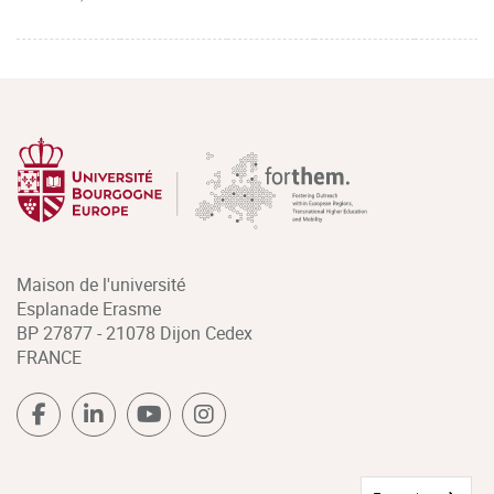
Maison de l'université
Esplanade Erasme
BP 27877 - 21078 Dijon Cedex
FRANCE