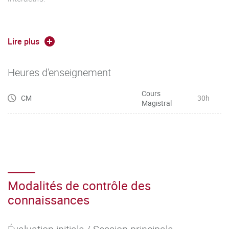
Lire plus
MM1 - MM2 - MM3
Heures d'enseignement
Cours
CM
30h
Magistral
Modalités de contrôle des
connaissances