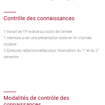
Contrôle des connaissances
1 travail de TP evalué au cours de l'année
1 mémoire avec une présentation orale en fin d'année
scolaire
2 Epreuves redactionnelles pour l'évaluation du 1° et du 2°
semestre
Modalités de contrôle des
connaissances