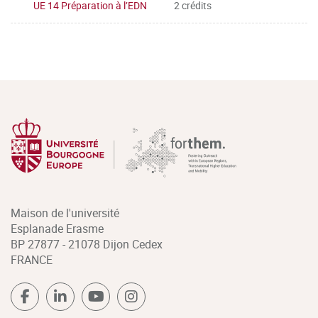
UE 14 Préparation à l’EDN
2 crédits
Maison de l'université
Esplanade Erasme
BP 27877 - 21078 Dijon Cedex
FRANCE