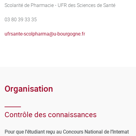
Scolarité de Pharmacie - UFR des Sciences de Santé
03 80 39 33 35
ufrsante-scolpharma
@
u-bourgogne.fr
Organisation
Contrôle des connaissances
Pour que l’étudiant reçu au Concours National de l’Internat