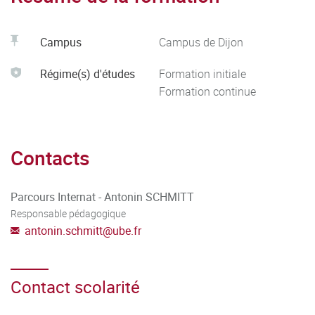
Campus
Campus de Dijon
Régime(s) d'études
Formation initiale
Formation continue
Contacts
Parcours Internat - Antonin SCHMITT
Responsable pédagogique
antonin.schmitt
@
ube.fr
Contact scolarité