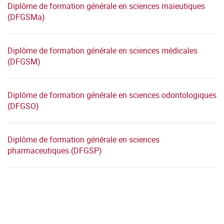
Diplôme de formation générale en sciences maïeutiques
(DFGSMa)
Diplôme de formation générale en sciences médicales
(DFGSM)
Diplôme de formation générale en sciences odontologiques
(DFGSO)
Diplôme de formation générale en sciences
pharmaceutiques (DFGSP)