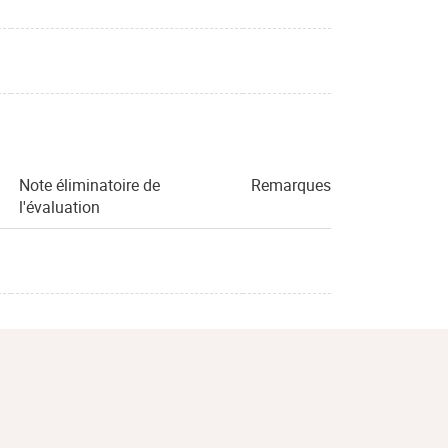
Note éliminatoire de
Remarques
l'évaluation