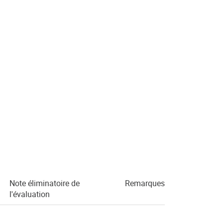
Note éliminatoire de
Remarques
l'évaluation