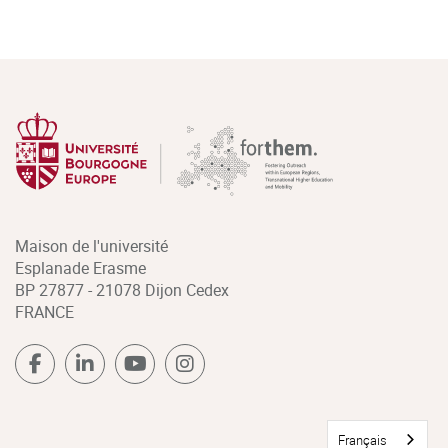
Maison de l'université
Esplanade Erasme
BP 27877 - 21078 Dijon Cedex
FRANCE
Français