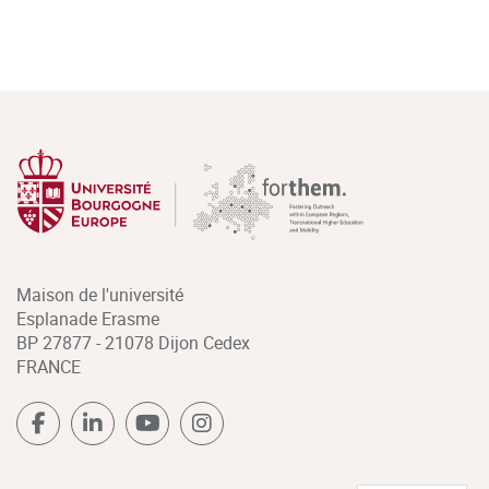
Maison de l'université
Esplanade Erasme
BP 27877 - 21078 Dijon Cedex
FRANCE