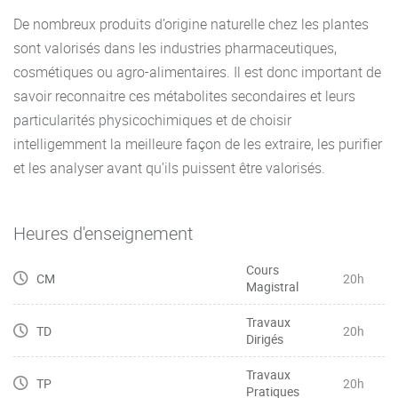
De nombreux produits d’origine naturelle chez les plantes
sont valorisés dans les industries pharmaceutiques,
cosmétiques ou agro-alimentaires. Il est donc important de
savoir reconnaitre ces métabolites secondaires et leurs
particularités physicochimiques et de choisir
intelligemment la meilleure façon de les extraire, les purifier
et les analyser avant qu’ils puissent être valorisés.
Heures d'enseignement
Cours
CM
20h
Magistral
Travaux
TD
20h
Dirigés
Travaux
TP
20h
Pratiques