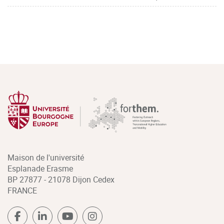
Maison de l'université
Esplanade Erasme
BP 27877 - 21078 Dijon Cedex
FRANCE