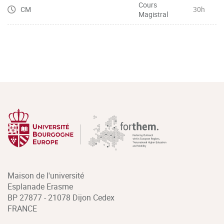
Cours
CM
30h
Magistral
Maison de l'université
Esplanade Erasme
BP 27877 - 21078 Dijon Cedex
FRANCE