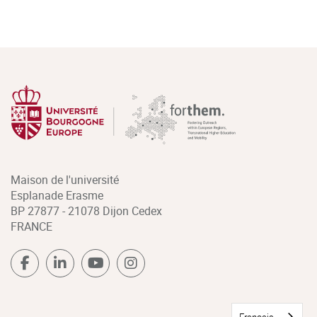
Maison de l'université
Esplanade Erasme
BP 27877 - 21078 Dijon Cedex
FRANCE
Français