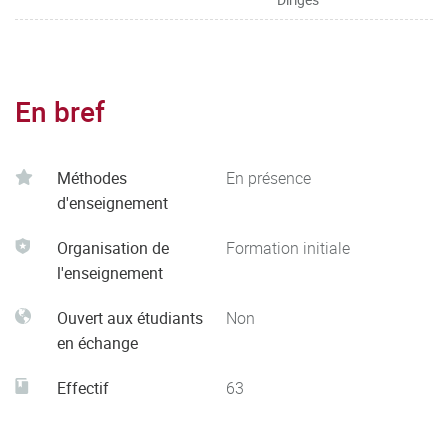
En bref
Méthodes
En présence
d'enseignement
Organisation de
Formation initiale
l'enseignement
Ouvert aux étudiants
Non
en échange
Effectif
63