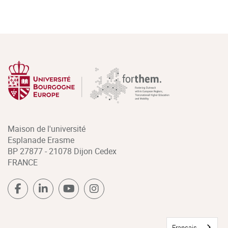
Maison de l'université
Esplanade Erasme
BP 27877 - 21078 Dijon Cedex
FRANCE
Français