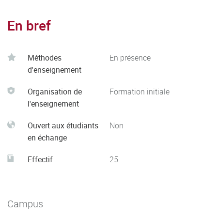
En bref
Méthodes
En présence
d'enseignement
Organisation de
Formation initiale
l'enseignement
Ouvert aux étudiants
Non
en échange
Effectif
25
Campus