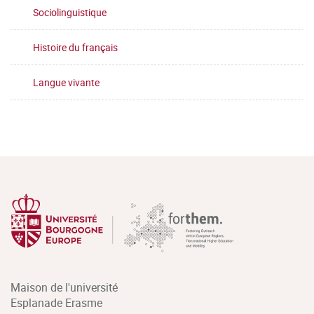
Sociolinguistique
Histoire du français
Langue vivante
Maison de l'université
Esplanade Erasme