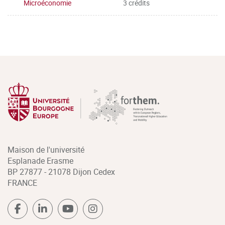
Microéconomie
3 crédits
Maison de l'université
Esplanade Erasme
BP 27877 - 21078 Dijon Cedex
FRANCE