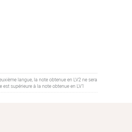
 deuxième langue, la note obtenue en LV2 ne sera
le est supérieure à la note obtenue en LV1