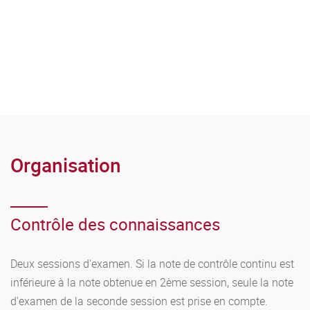
Organisation
Contrôle des connaissances
Deux sessions d'examen. Si la note de contrôle continu est
inférieure à la note obtenue en 2ème session, seule la note
d'examen de la seconde session est prise en compte.