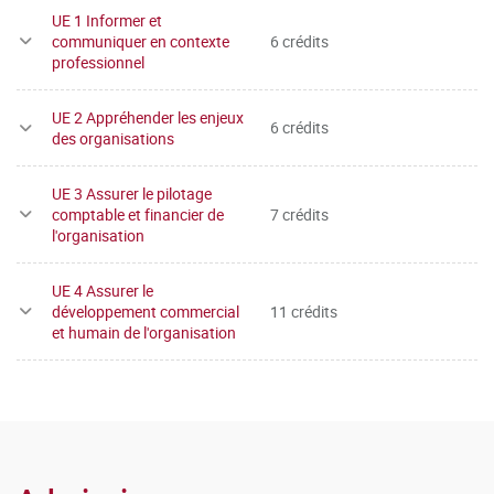
UE 1 Informer et
communiquer en contexte
6 crédits
professionnel
UE 2 Appréhender les enjeux
6 crédits
des organisations
UE 3 Assurer le pilotage
comptable et financier de
7 crédits
l'organisation
UE 4 Assurer le
développement commercial
11 crédits
et humain de l'organisation