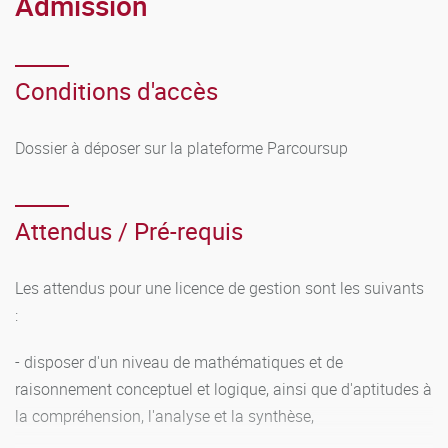
Admission
Conditions d'accès
Dossier à déposer sur la plateforme Parcoursup
Attendus / Pré-requis
Les attendus pour une licence de gestion sont les suivants
:
- disposer d'un niveau de mathématiques et de
raisonnement conceptuel et logique, ainsi que d'aptitudes à
la compréhension, l'analyse et la synthèse,