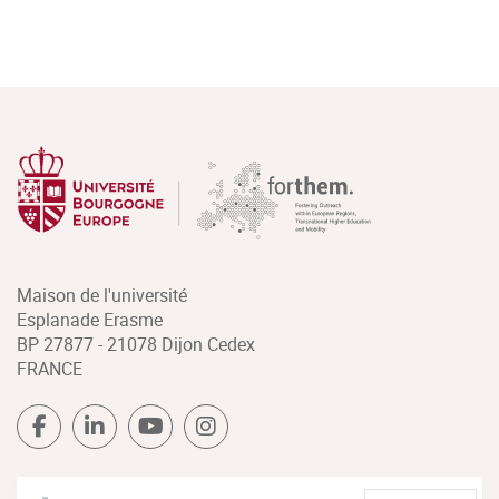
Maison de l'université
Esplanade Erasme
BP 27877 - 21078 Dijon Cedex
FRANCE