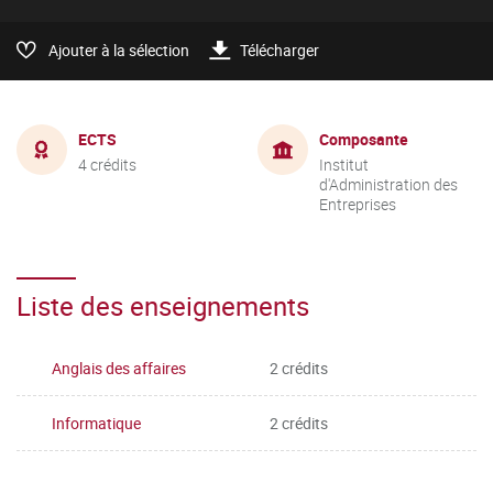
Ajouter à la sélection
Télécharger
ECTS
Composante
4 crédits
Institut
d'Administration des
Entreprises
Liste des enseignements
Anglais des affaires
2 crédits
Informatique
2 crédits