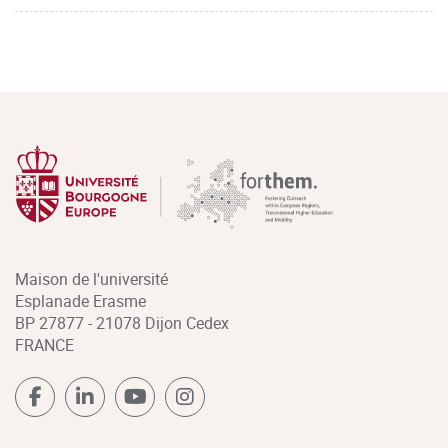
Maison de l'université
Esplanade Erasme
BP 27877 - 21078 Dijon Cedex
FRANCE