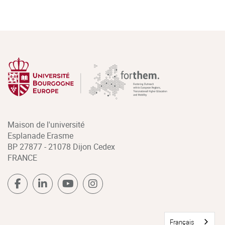
Maison de l'université
Esplanade Erasme
BP 27877 - 21078 Dijon Cedex
FRANCE
Français