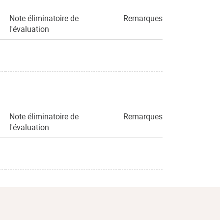
Note éliminatoire de
Remarques
l'évaluation
Note éliminatoire de
Remarques
l'évaluation