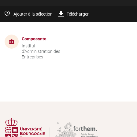
Ajouter à la sélection
Télécharger
Composante
Institut
d'Administration des
Entreprises