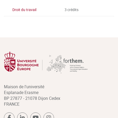
Droit du travail
3 crédits
Maison de l'université
Esplanade Erasme
BP 27877 - 21078 Dijon Cedex
FRANCE