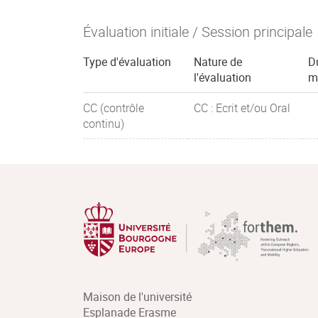
Évaluation initiale / Session principale
Type d'évaluation
Nature de
D
l'évaluation
m
CC (contrôle
CC : Ecrit et/ou Oral
continu)
Maison de l'université
Esplanade Erasme