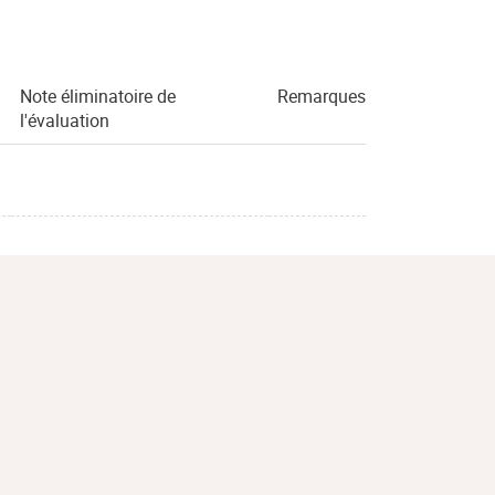
Note éliminatoire de
Remarques
l'évaluation