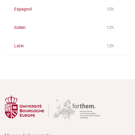
Espagnol
12h
Italien
12h
Latin
12h