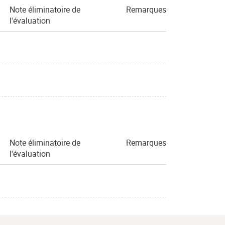
Note éliminatoire de
Remarques
l'évaluation
Note éliminatoire de
Remarques
l'évaluation