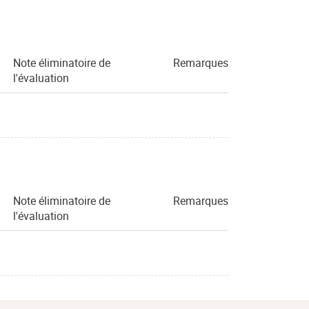
Note éliminatoire de
Remarques
l'évaluation
Note éliminatoire de
Remarques
l'évaluation